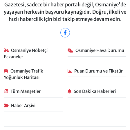
Gazetesi, sadece bir haber portalı değil, Osmaniye'de
yaşayan herkesin başvuru kaynağıdır. Doğru, ilkeli ve
hızlı habercilik için bizi takip etmeye devam edin.
Osmaniye Nöbetçi
Osmaniye Hava Durumu
Eczaneler
Osmaniye Trafik
Puan Durumu ve Fikstür
Yoğunluk Haritası
Tüm Manşetler
Son Dakika Haberleri
Haber Arşivi