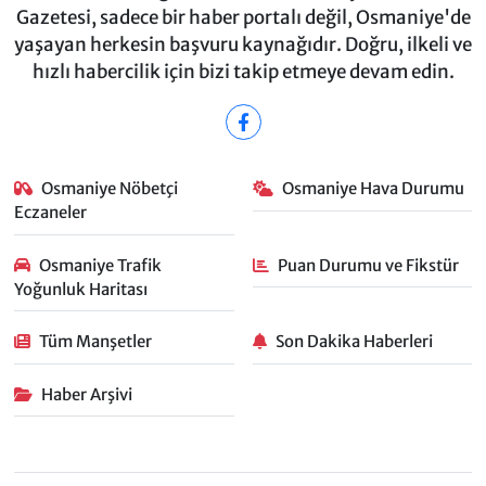
Gazetesi, sadece bir haber portalı değil, Osmaniye'de
yaşayan herkesin başvuru kaynağıdır. Doğru, ilkeli ve
hızlı habercilik için bizi takip etmeye devam edin.
Osmaniye Nöbetçi
Osmaniye Hava Durumu
Eczaneler
Osmaniye Trafik
Puan Durumu ve Fikstür
Yoğunluk Haritası
Tüm Manşetler
Son Dakika Haberleri
Haber Arşivi