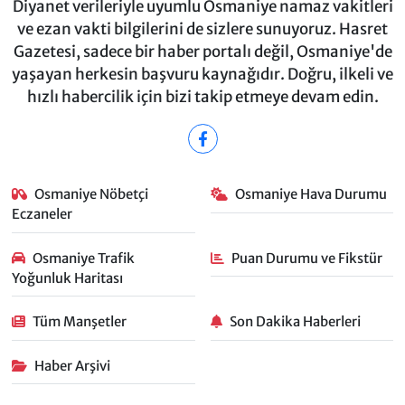
Diyanet verileriyle uyumlu Osmaniye namaz vakitleri
ve ezan vakti bilgilerini de sizlere sunuyoruz. Hasret
Gazetesi, sadece bir haber portalı değil, Osmaniye'de
yaşayan herkesin başvuru kaynağıdır. Doğru, ilkeli ve
hızlı habercilik için bizi takip etmeye devam edin.
Osmaniye Nöbetçi
Osmaniye Hava Durumu
Eczaneler
Osmaniye Trafik
Puan Durumu ve Fikstür
Yoğunluk Haritası
Tüm Manşetler
Son Dakika Haberleri
Haber Arşivi