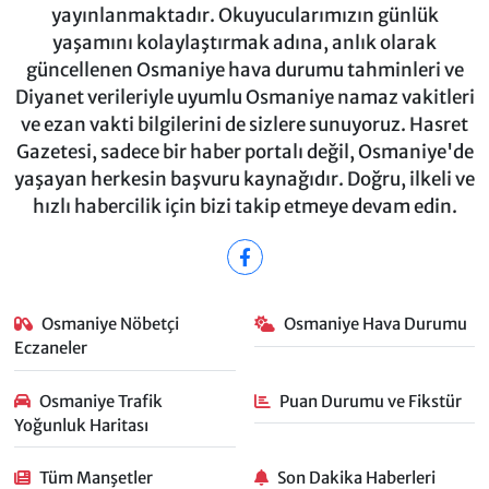
yayınlanmaktadır. Okuyucularımızın günlük
yaşamını kolaylaştırmak adına, anlık olarak
güncellenen Osmaniye hava durumu tahminleri ve
Diyanet verileriyle uyumlu Osmaniye namaz vakitleri
ve ezan vakti bilgilerini de sizlere sunuyoruz. Hasret
Gazetesi, sadece bir haber portalı değil, Osmaniye'de
yaşayan herkesin başvuru kaynağıdır. Doğru, ilkeli ve
hızlı habercilik için bizi takip etmeye devam edin.
Osmaniye Nöbetçi
Osmaniye Hava Durumu
Eczaneler
Osmaniye Trafik
Puan Durumu ve Fikstür
Yoğunluk Haritası
Tüm Manşetler
Son Dakika Haberleri