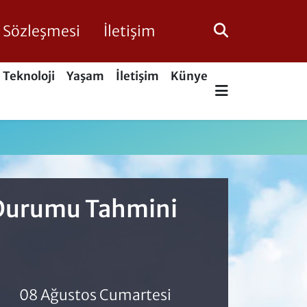
ik Sözleşmesi
İletişim
Teknoloji
Yaşam
İletişim
Künye
a Durumu Tahmini
08 Ağustos Cumartesi