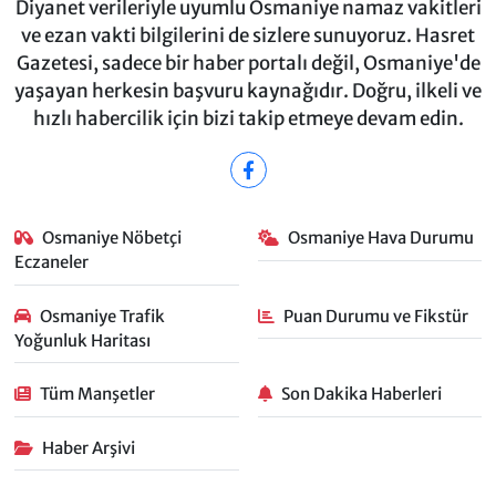
Diyanet verileriyle uyumlu Osmaniye namaz vakitleri
ve ezan vakti bilgilerini de sizlere sunuyoruz. Hasret
Gazetesi, sadece bir haber portalı değil, Osmaniye'de
yaşayan herkesin başvuru kaynağıdır. Doğru, ilkeli ve
hızlı habercilik için bizi takip etmeye devam edin.
Osmaniye Nöbetçi
Osmaniye Hava Durumu
Eczaneler
Osmaniye Trafik
Puan Durumu ve Fikstür
Yoğunluk Haritası
Tüm Manşetler
Son Dakika Haberleri
Haber Arşivi