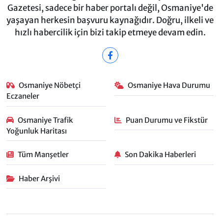
Gazetesi, sadece bir haber portalı değil, Osmaniye'de
yaşayan herkesin başvuru kaynağıdır. Doğru, ilkeli ve
hızlı habercilik için bizi takip etmeye devam edin.
Osmaniye Nöbetçi
Osmaniye Hava Durumu
Eczaneler
Osmaniye Trafik
Puan Durumu ve Fikstür
Yoğunluk Haritası
Tüm Manşetler
Son Dakika Haberleri
Haber Arşivi