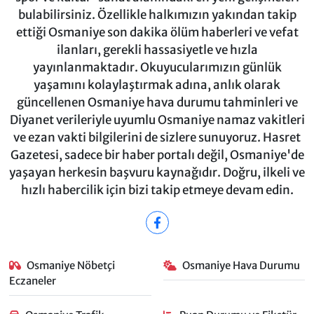
bulabilirsiniz. Özellikle halkımızın yakından takip
ettiği Osmaniye son dakika ölüm haberleri ve vefat
ilanları, gerekli hassasiyetle ve hızla
yayınlanmaktadır. Okuyucularımızın günlük
yaşamını kolaylaştırmak adına, anlık olarak
güncellenen Osmaniye hava durumu tahminleri ve
Diyanet verileriyle uyumlu Osmaniye namaz vakitleri
ve ezan vakti bilgilerini de sizlere sunuyoruz. Hasret
Gazetesi, sadece bir haber portalı değil, Osmaniye'de
yaşayan herkesin başvuru kaynağıdır. Doğru, ilkeli ve
hızlı habercilik için bizi takip etmeye devam edin.
Osmaniye Nöbetçi
Osmaniye Hava Durumu
Eczaneler