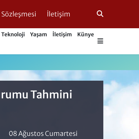
ik Sözleşmesi
İletişim
Teknoloji
Yaşam
İletişim
Künye
Durumu Tahmini
08 Ağustos Cumartesi