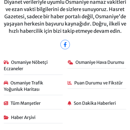
Diyanet verileriyle uyumlu Osmaniye namaz vakitleri
ve ezan vakti bilgilerini de sizlere sunuyoruz. Hasret
Gazetesi, sadece bir haber portalı değil, Osmaniye'de
yaşayan herkesin başvuru kaynağıdır. Doğru, ilkeli ve
hızlı habercilik için bizi takip etmeye devam edin.
Osmaniye Nöbetçi
Osmaniye Hava Durumu
Eczaneler
Osmaniye Trafik
Puan Durumu ve Fikstür
Yoğunluk Haritası
Tüm Manşetler
Son Dakika Haberleri
Haber Arşivi