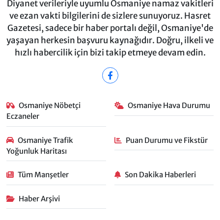
Diyanet verileriyle uyumlu Osmaniye namaz vakitleri
ve ezan vakti bilgilerini de sizlere sunuyoruz. Hasret
Gazetesi, sadece bir haber portalı değil, Osmaniye'de
yaşayan herkesin başvuru kaynağıdır. Doğru, ilkeli ve
hızlı habercilik için bizi takip etmeye devam edin.
Osmaniye Nöbetçi
Osmaniye Hava Durumu
Eczaneler
Osmaniye Trafik
Puan Durumu ve Fikstür
Yoğunluk Haritası
Tüm Manşetler
Son Dakika Haberleri
Haber Arşivi