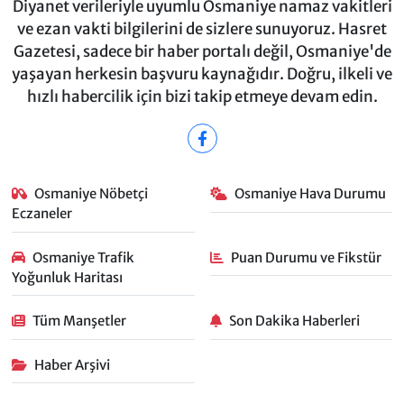
Diyanet verileriyle uyumlu Osmaniye namaz vakitleri
ve ezan vakti bilgilerini de sizlere sunuyoruz. Hasret
Gazetesi, sadece bir haber portalı değil, Osmaniye'de
yaşayan herkesin başvuru kaynağıdır. Doğru, ilkeli ve
hızlı habercilik için bizi takip etmeye devam edin.
Osmaniye Nöbetçi
Osmaniye Hava Durumu
Eczaneler
Osmaniye Trafik
Puan Durumu ve Fikstür
Yoğunluk Haritası
Tüm Manşetler
Son Dakika Haberleri
Haber Arşivi