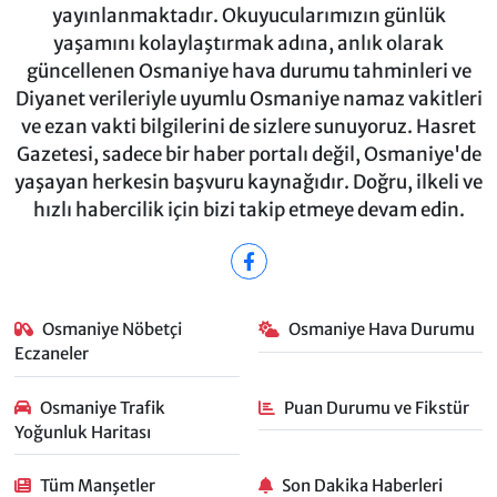
yayınlanmaktadır. Okuyucularımızın günlük
yaşamını kolaylaştırmak adına, anlık olarak
güncellenen Osmaniye hava durumu tahminleri ve
Diyanet verileriyle uyumlu Osmaniye namaz vakitleri
ve ezan vakti bilgilerini de sizlere sunuyoruz. Hasret
Gazetesi, sadece bir haber portalı değil, Osmaniye'de
yaşayan herkesin başvuru kaynağıdır. Doğru, ilkeli ve
hızlı habercilik için bizi takip etmeye devam edin.
Osmaniye Nöbetçi
Osmaniye Hava Durumu
Eczaneler
Osmaniye Trafik
Puan Durumu ve Fikstür
Yoğunluk Haritası
Tüm Manşetler
Son Dakika Haberleri